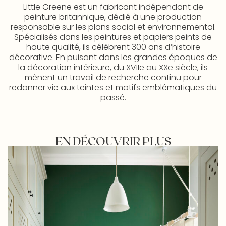
Little Greene est un fabricant indépendant de
peinture britannique, dédié à une production
responsable sur les plans social et environnemental.
Spécialisés dans les peintures et papiers peints de
haute qualité, ils célèbrent 300 ans d’histoire
décorative. En puisant dans les grandes époques de
la décoration intérieure, du XVIIe au XXe siècle, ils
mènent un travail de recherche continu pour
redonner vie aux teintes et motifs emblématiques du
passé.
EN DÉCOUVRIR PLUS