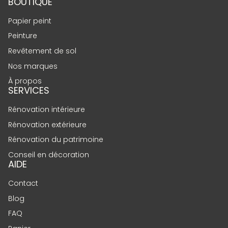
BOUTIQUE
Papier peint
Peinture
Revêtement de sol
Nos marques
À propos
SERVICES
Rénovation intérieure
Rénovation extérieure
Rénovation du patrimoine
Conseil en décoration
AIDE
Contact
Blog
FAQ