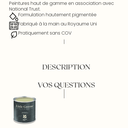
Peintures haut de gamme en association avec
National Trust.
Formulation hautement pigmentée
Fabriqué à la main au Royaume Uni
Pratiquement sans COV
DESCRIPTION
VOS QUESTIONS