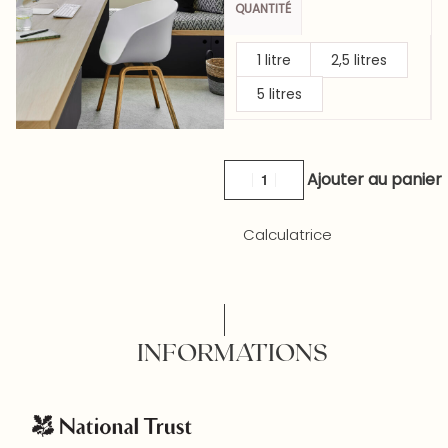
QUANTITÉ
1 litre
2,5 litres
5 litres
Ajouter au panier
Calculatrice
INFORMATIONS