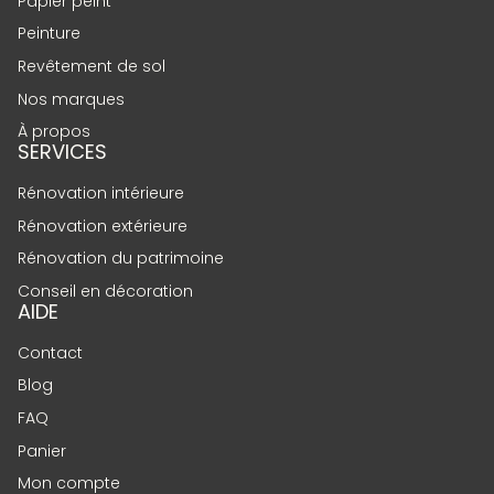
Papier peint
Peinture
Revêtement de sol
Nos marques
À propos
SERVICES
Rénovation intérieure
Rénovation extérieure
Rénovation du patrimoine
Conseil en décoration
AIDE
Contact
Blog
FAQ
Panier
Mon compte