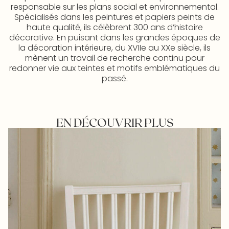
responsable sur les plans social et environnemental.
Spécialisés dans les peintures et papiers peints de
haute qualité, ils célèbrent 300 ans d’histoire
décorative. En puisant dans les grandes époques de
la décoration intérieure, du XVIIe au XXe siècle, ils
mènent un travail de recherche continu pour
redonner vie aux teintes et motifs emblématiques du
passé.
EN DÉCOUVRIR PLUS