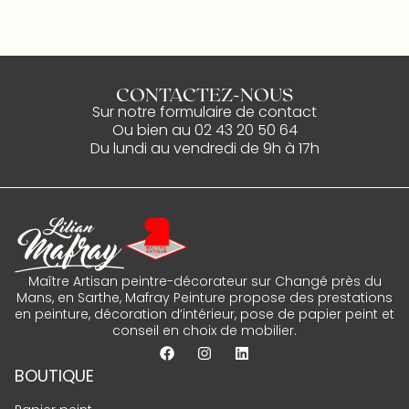
CONTACTEZ-NOUS
Sur notre
formulaire de contact
Ou bien au
02 43 20 50 64
Du lundi au vendredi de 9h à 17h
Maître Artisan peintre-décorateur sur Changé près du
Mans, en Sarthe, Mafray Peinture propose des prestations
en peinture, décoration d’intérieur, pose de papier peint et
conseil en choix de mobilier.
BOUTIQUE