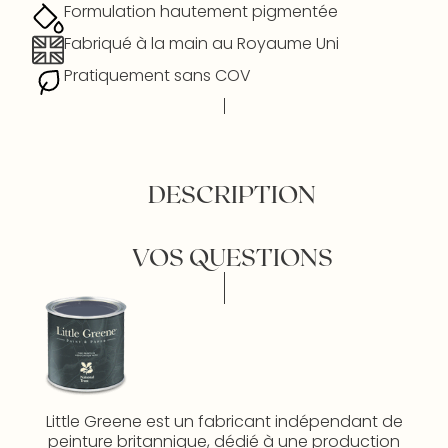
Formulation hautement pigmentée
Fabriqué à la main au Royaume Uni
Pratiquement sans COV
DESCRIPTION
VOS QUESTIONS
Little Greene est un fabricant indépendant de
peinture britannique, dédié à une production