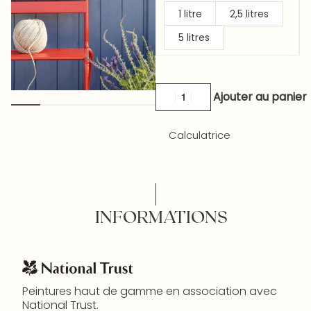
1 litre
2,5 litres
5 litres
Ajouter au panier
Calculatrice
INFORMATIONS
Peintures haut de gamme en association avec
National Trust.