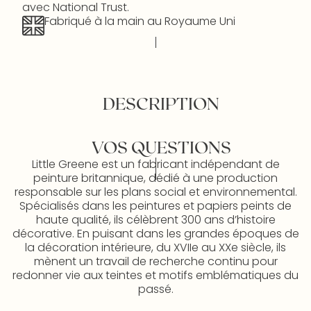
avec National Trust.
Fabriqué à la main au Royaume Uni
DESCRIPTION
VOS QUESTIONS
Little Greene est un fabricant indépendant de
peinture britannique, dédié à une production
responsable sur les plans social et environnemental.
Spécialisés dans les peintures et papiers peints de
haute qualité, ils célèbrent 300 ans d’histoire
décorative. En puisant dans les grandes époques de
la décoration intérieure, du XVIIe au XXe siècle, ils
mènent un travail de recherche continu pour
redonner vie aux teintes et motifs emblématiques du
passé.