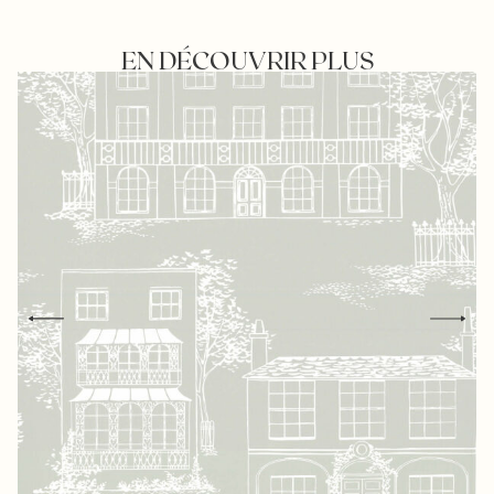
EN DÉCOUVRIR PLUS