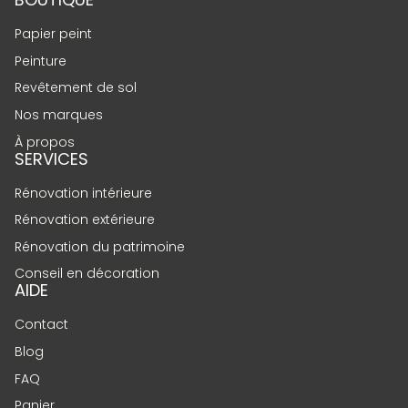
Papier peint
Peinture
Revêtement de sol
Nos marques
À propos
SERVICES
Rénovation intérieure
Rénovation extérieure
Rénovation du patrimoine
Conseil en décoration
AIDE
Contact
Blog
FAQ
Panier