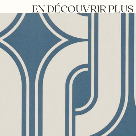
EN DÉCOUVRIR PLUS