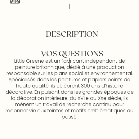
DESCRIPTION
VOS QUESTIONS
Little Greene est un fabricant indépendant de
peinture britannique, dédié à une production
responsable sur les plans social et environnemental.
Spécialisés dans les peintures et papiers peints de
haute qualité, ils célèbrent 300 ans d’histoire
décorative. En puisant dans les grandes époques de
la décoration intérieure, du XVIIe au XXe siècle, ils
mènent un travail de recherche continu pour
redonner vie aux teintes et motifs emblématiques du
passé.