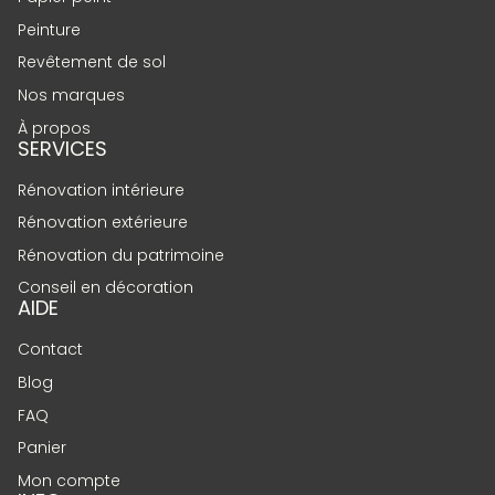
Peinture
Revêtement de sol
Nos marques
À propos
SERVICES
Rénovation intérieure
Rénovation extérieure
Rénovation du patrimoine
Conseil en décoration
AIDE
Contact
Blog
FAQ
Panier
Mon compte