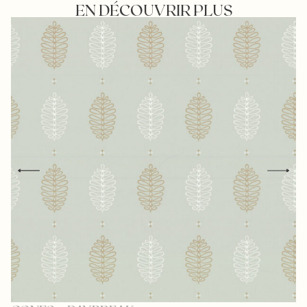
EN DÉCOUVRIR PLUS