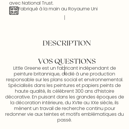
avec National Trust.
Fabriqué à la main au Royaume Uni
DESCRIPTION
VOS QUESTIONS
Little Greene est un fabricant indépendant de
peinture britannique, dédié à une production
responsable sur les plans social et environnemental.
Spécialisés dans les peintures et papiers peints de
haute qualité, ils célèbrent 300 ans d’histoire
décorative. En puisant dans les grandes époques de
la décoration intérieure, du XVIIe au XXe siècle, ils
mènent un travail de recherche continu pour
redonner vie aux teintes et motifs emblématiques du
passé.