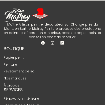
Maître Artisan peintre-décorateur sur Changé près du
Mans, en Sarthe, Mafray Peinture propose des prestations
en peinture, décoration d’intérieur, pose de papier peint et
conseil en choix de mobilier.
BOUTIQUE
Papier peint
Peinture
Revêtement de sol
Nos marques
À propos
SERVICES
Rénovation intérieure