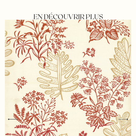
EN DÉCOUVRIR PLUS