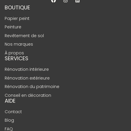
BOUTIQUE
Papier peint
Peinture
Revêtement de sol
Nos marques
À propos
SERVICES
Rénovation intérieure
Rénovation extérieure
Rénovation du patrimoine
Conseil en décoration
AIDE
Contact
Blog
FAQ