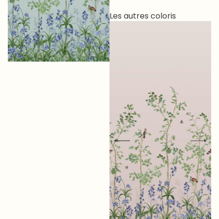
Les autres coloris