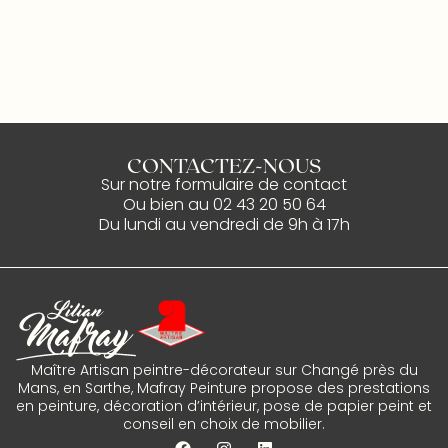
CONTACTEZ-NOUS
Sur notre
formulaire de contact
Ou bien au
02 43 20 50 64
Du lundi au vendredi de 9h à 17h
Maître Artisan peintre-décorateur sur Changé près du
Mans, en Sarthe, Mafray Peinture propose des prestations
en peinture, décoration d’intérieur, pose de papier peint et
conseil en choix de mobilier.