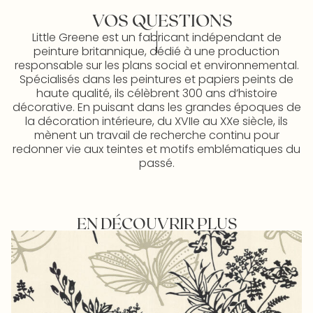
VOS QUESTIONS
Little Greene est un fabricant indépendant de
peinture britannique, dédié à une production
responsable sur les plans social et environnemental.
Spécialisés dans les peintures et papiers peints de
haute qualité, ils célèbrent 300 ans d’histoire
décorative. En puisant dans les grandes époques de
la décoration intérieure, du XVIIe au XXe siècle, ils
mènent un travail de recherche continu pour
redonner vie aux teintes et motifs emblématiques du
passé.
EN DÉCOUVRIR PLUS