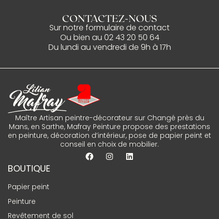
CONTACTEZ-NOUS
Sur notre
formulaire de contact
Ou bien au
02 43 20 50 64
Du lundi au vendredi de 9h à 17h
Maître Artisan peintre-décorateur sur Changé près du
Mans, en Sarthe, Mafray Peinture propose des prestations
en peinture, décoration d’intérieur, pose de papier peint et
conseil en choix de mobilier.
BOUTIQUE
Papier peint
Peinture
Revêtement de sol