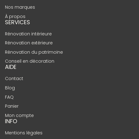
Nos marques
À propos
SERVICES
Rénovation intérieure
Rénovation extérieure
Rénovation du patrimoine
Conseil en décoration
AIDE
Contact
Blog
FAQ
Panier
Mon compte
INFO
Mentions légales