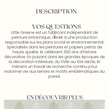
DESCRIPTION
VOS QUESTIONS
Little Greene est un fabricant indépendant de
peinture britannique, dédié à une production
responsable sur les plans social et environnemental.
Spécialisés dans les peintures et papiers peints de
haute qualité, ils célèbrent 300 ans d’histoire
décorative. En puisant dans les grandes époques de
la décoration intérieure, du XVIIe au XXe siècle, ils
mènent un travail de recherche continu pour
redonner vie aux teintes et motifs emblématiques du
passé.
EN DÉCOUVRIR PLUS