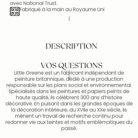
avec National Trust.
Fabriqué à la main au Royaume Uni
DESCRIPTION
VOS QUESTIONS
Little Greene est un fabricant indépendant de
peinture britannique, dédié à une production
responsable sur les plans social et environnemental.
Spécialisés dans les peintures et papiers peints de
haute qualité, ils célèbrent 300 ans d’histoire
décorative. En puisant dans les grandes époques de
la décoration intérieure, du XVIIe au XXe siècle, ils
mènent un travail de recherche continu pour
redonner vie aux teintes et motifs emblématiques du
passé.