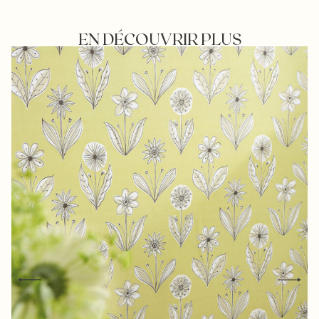
EN DÉCOUVRIR PLUS