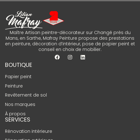
Maître Artisan peintre-décorateur sur Changé près du
Mans, en Sarthe, Mafray Peinture propose des prestations
en peinture, décoration d’intérieur, pose de papier peint et
conseil en choix de mobilier.
BOUTIQUE
Papier peint
Peinture
Revêtement de sol
Nos marques
À propos
SERVICES
Rénovation intérieure