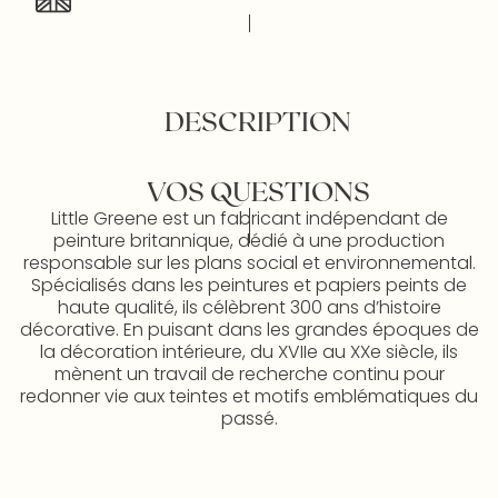
DESCRIPTION
VOS QUESTIONS
Little Greene est un fabricant indépendant de
peinture britannique, dédié à une production
responsable sur les plans social et environnemental.
Spécialisés dans les peintures et papiers peints de
haute qualité, ils célèbrent 300 ans d’histoire
décorative. En puisant dans les grandes époques de
la décoration intérieure, du XVIIe au XXe siècle, ils
mènent un travail de recherche continu pour
redonner vie aux teintes et motifs emblématiques du
passé.