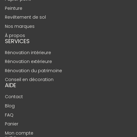
Peinture
Revêtement de sol
Nos marques
À propos
SERVICES
Rénovation intérieure
Rénovation extérieure
Rénovation du patrimoine
Conseil en décoration
AIDE
Contact
Blog
FAQ
Panier
Mon compte