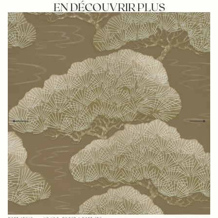
EN DÉCOUVRIR PLUS