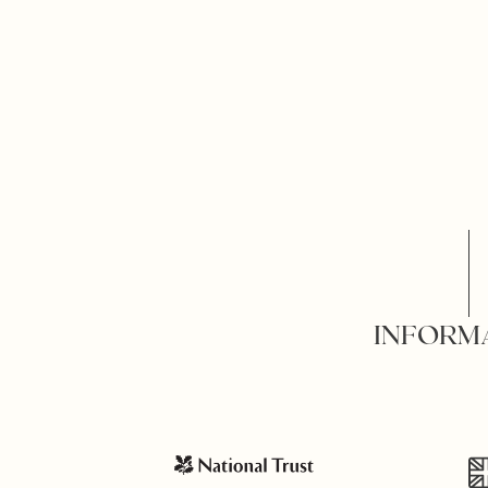
INFORM