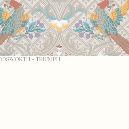
ODSWORTH – TRIUMPH