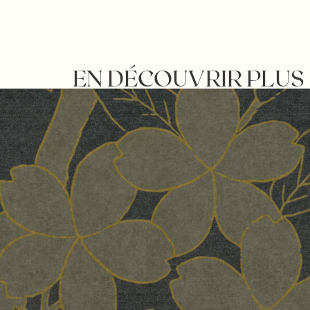
EN DÉCOUVRIR PLUS