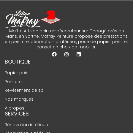
Maître Artisan peintre-décorateur sur Changé près du
Mans, en Sarthe, Mafray Peinture propose des prestations
en peinture, décoration d’intérieur, pose de papier peint et
conseil en choix de mobilier.
BOUTIQUE
Papier peint
Peinture
Revêtement de sol
Nos marques
À propos
SERVICES
Rénovation intérieure