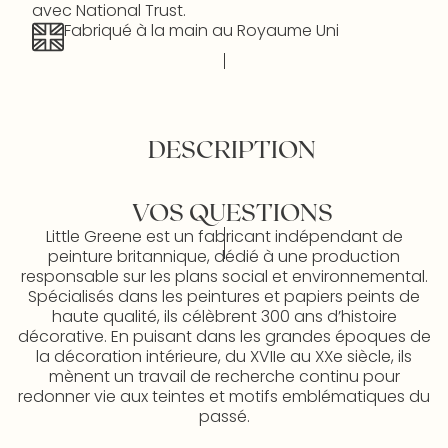
avec National Trust.
Fabriqué à la main au Royaume Uni
DESCRIPTION
VOS QUESTIONS
Little Greene est un fabricant indépendant de
peinture britannique, dédié à une production
responsable sur les plans social et environnemental.
Spécialisés dans les peintures et papiers peints de
haute qualité, ils célèbrent 300 ans d’histoire
décorative. En puisant dans les grandes époques de
la décoration intérieure, du XVIIe au XXe siècle, ils
mènent un travail de recherche continu pour
redonner vie aux teintes et motifs emblématiques du
passé.