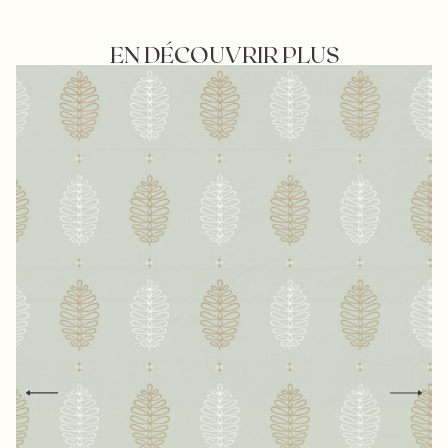
EN DÉCOUVRIR PLUS