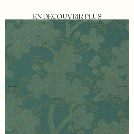
EN DÉCOUVRIR PLUS