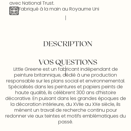
avec National Trust.
Fabriqué à la main au Royaume Uni
DESCRIPTION
VOS QUESTIONS
Little Greene est un fabricant indépendant de
peinture britannique, dédié à une production
responsable sur les plans social et environnemental.
Spécialisés dans les peintures et papiers peints de
haute qualité, ils célèbrent 300 ans d’histoire
décorative. En puisant dans les grandes époques de
la décoration intérieure, du XVIIe au XXe siècle, ils
mènent un travail de recherche continu pour
redonner vie aux teintes et motifs emblématiques du
passé.