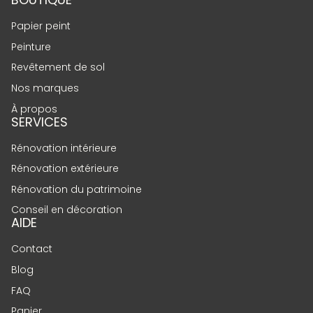
Papier peint
Peinture
Revêtement de sol
Nos marques
À propos
SERVICES
Rénovation intérieure
Rénovation extérieure
Rénovation du patrimoine
Conseil en décoration
AIDE
Contact
Blog
FAQ
Panier