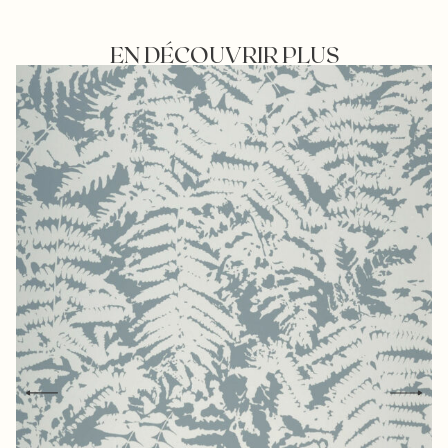
EN DÉCOUVRIR PLUS