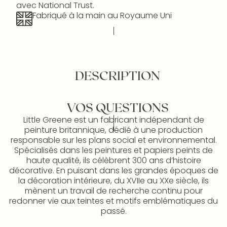
avec National Trust.
Fabriqué à la main au Royaume Uni
DESCRIPTION
VOS QUESTIONS
Little Greene est un fabricant indépendant de
peinture britannique, dédié à une production
responsable sur les plans social et environnemental.
Spécialisés dans les peintures et papiers peints de
haute qualité, ils célèbrent 300 ans d’histoire
décorative. En puisant dans les grandes époques de
la décoration intérieure, du XVIIe au XXe siècle, ils
mènent un travail de recherche continu pour
redonner vie aux teintes et motifs emblématiques du
passé.