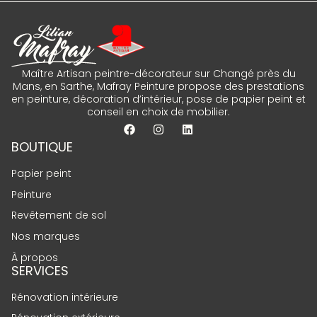
Maître Artisan peintre-décorateur sur Changé près du
Mans, en Sarthe, Mafray Peinture propose des prestations
en peinture, décoration d’intérieur, pose de papier peint et
conseil en choix de mobilier.
BOUTIQUE
Papier peint
Peinture
Revêtement de sol
Nos marques
À propos
SERVICES
Rénovation intérieure