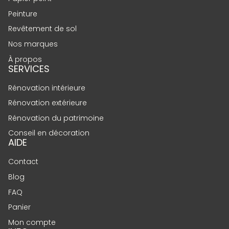
Peinture
Revêtement de sol
Nos marques
À propos
SERVICES
Rénovation intérieure
Rénovation extérieure
Rénovation du patrimoine
Conseil en décoration
AIDE
Contact
Blog
FAQ
Panier
Mon compte