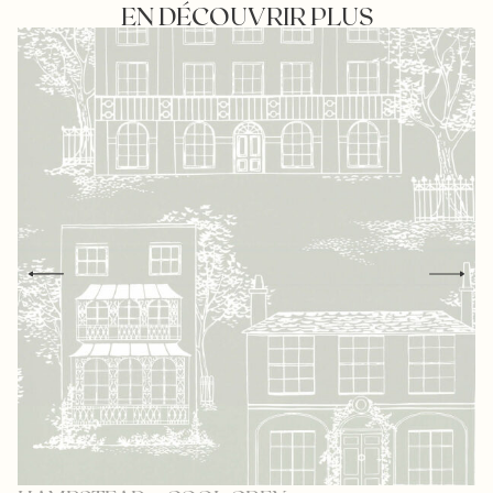
EN DÉCOUVRIR PLUS