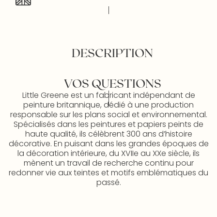
DESCRIPTION
VOS QUESTIONS
Little Greene est un fabricant indépendant de
peinture britannique, dédié à une production
responsable sur les plans social et environnemental.
Spécialisés dans les peintures et papiers peints de
haute qualité, ils célèbrent 300 ans d’histoire
décorative. En puisant dans les grandes époques de
la décoration intérieure, du XVIIe au XXe siècle, ils
mènent un travail de recherche continu pour
redonner vie aux teintes et motifs emblématiques du
passé.